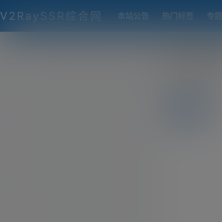
V2RaySSR综合网
本站公告
热门标签
专
路过人
前往个人
全部