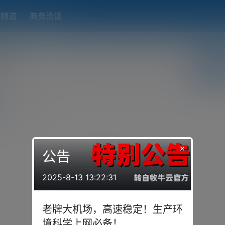
题频道
商务洽谈
间
关注
中心
求
供
×
公告
2025-8-13 13:22:31
老牌大机场，高速稳定！生产环
境科学上网必备！