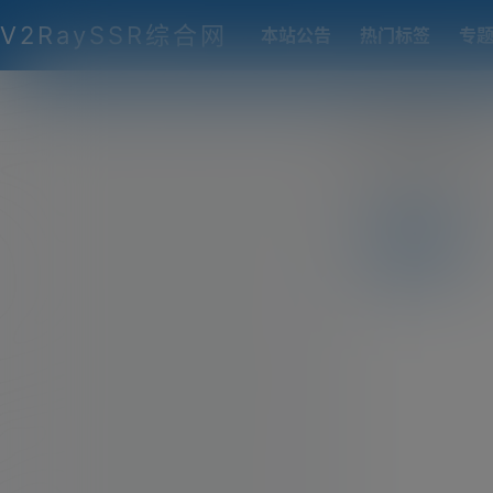
V2RaySSR综合网
本站公告
热门标签
专
shiki
前往个人
全部