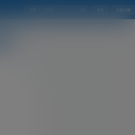
文章
登录
快速注册
Ta
发私信
全部