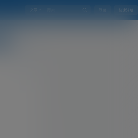
文章
登录
快速注册
Ta
发私信
全部