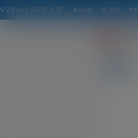
V2RaySSR综合网
本站公告
热门标签
专
coolpa
前往个人
全部