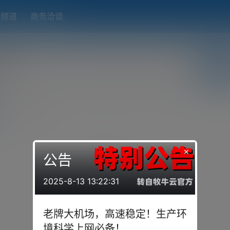
题频道
商务洽谈
wx
关注
中心
求
供
×
公告
2025-8-13 13:22:31
老牌大机场，高速稳定！生产环
境科学上网必备！