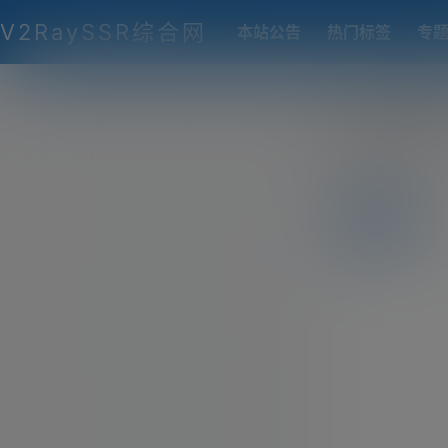
V2RaySSR综合网
本站公告
热门标签
专
seraph
前往个人
全部