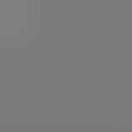
2024-07-31
11:08:48
2020-07-29
13:41:16
2020-04-23
15:20:46