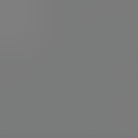
2024-07-31
11:08:48
2020-07-29
13:41:16
2020-04-23
15:20:46