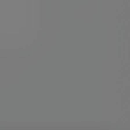
2024-07-31
11:08:48
2020-07-29
13:41:16
2020-04-23
15:20:46