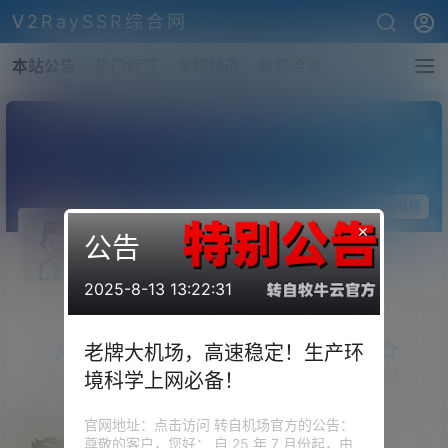
V2RaySSR综合网
本站公告
热门标签
专题频道
商务洽谈
关注Ta
发私信
×
公告
yaiy717
斗者
Lv1
2025-8-13 13:22:31
老牌大机场，高速稳定！生产环
概览
发布的
关注
粉丝
收藏
境科学上网必备！
官网地址：点击访问 转自机场官方的公告：
尊敬的客户，您好： 自 25 年 7 月份起，由
V2raySSR综合网