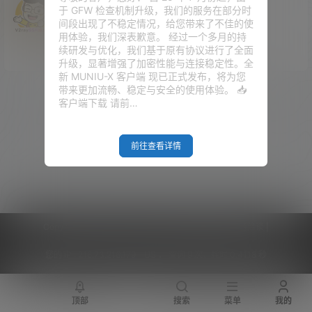
于 GFW 检查机制升级，我们的服务在部分时
什么也没有，不信你看！
间段出现了不稳定情况，给您带来了不佳的使
用体验，我们深表歉意。 经过一个多月的持
148文章
0关注
194粉丝
续研发与优化，我们基于原有协议进行了全面
升级，显著增强了加密性能与连接稳定性。全
新 MUNIU-X 客户端 现已正式发布，将为您
带来更加流畅、稳定与安全的使用体验。 📥
客户端下载 请前…
前往查看详情
Copyright © 2026
V2RaySSR综合网
|
网站地图
|
商务洽谈
|
您的 IP :
216.73.216.179 - US ， 查询 9 次，耗时 0.4118 秒
顶部
搜索
菜单
我的