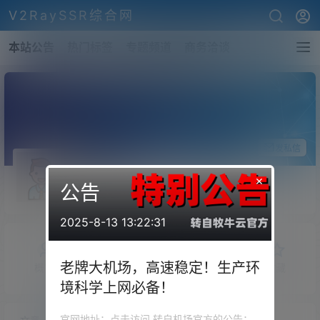
V2RaySSR综合网
本站公告
热门标签
专题频道
商务洽谈
关注Ta
发私信
雨禅
×
公告
斗者
Lv1
2025-8-13 13:22:31
老牌大机场，高速稳定！生产环
概览
发布的
关注
粉丝
收藏
境科学上网必备！
官网地址：点击访问 转自机场官方的公告：