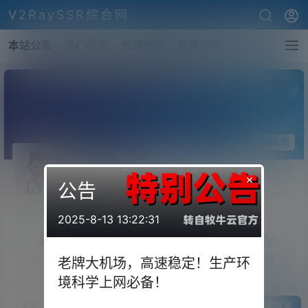
V2RaySSR综合网
本站公告
热门标签
专题频道
商务洽谈
关注Ta
发私信
wantedrbk
×
公告
斗者
Lv1
2025-8-13 13:22:31
概览
发布的
关注
粉丝
收藏
老牌大机场，高速稳定！生产环
境科学上网必备！
文章
商铺
快讯
圈子
问答
供求信息