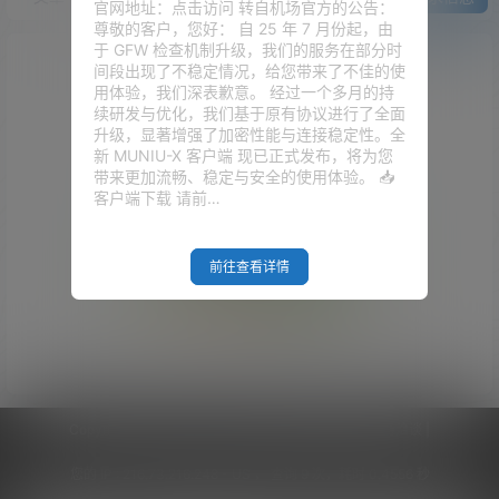
官网地址：点击访问 转自机场官方的公告：
尊敬的客户，您好： 自 25 年 7 月份起，由
于 GFW 检查机制升级，我们的服务在部分时
间段出现了不稳定情况，给您带来了不佳的使
用体验，我们深表歉意。 经过一个多月的持
续研发与优化，我们基于原有协议进行了全面
升级，显著增强了加密性能与连接稳定性。全
新 MUNIU-X 客户端 现已正式发布，将为您
带来更加流畅、稳定与安全的使用体验。 📥
客户端下载 请前…
前往查看详情
Empty Result
Copyright © 2026
V2RaySSR综合网
|
网站地图
|
商务洽谈
|
您的 IP :
216.73.216.248 - US ， 查询 9 次，耗时 0.4556 秒