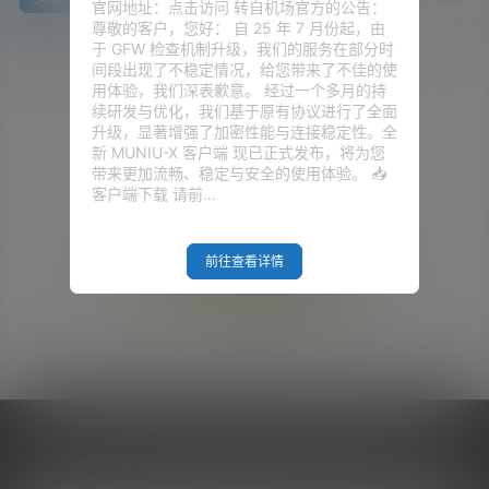
官网地址：点击访问 转自机场官方的公告：
尊敬的客户，您好： 自 25 年 7 月份起，由
于 GFW 检查机制升级，我们的服务在部分时
间段出现了不稳定情况，给您带来了不佳的使
用体验，我们深表歉意。 经过一个多月的持
续研发与优化，我们基于原有协议进行了全面
升级，显著增强了加密性能与连接稳定性。全
新 MUNIU-X 客户端 现已正式发布，将为您
带来更加流畅、稳定与安全的使用体验。 📥
客户端下载 请前…
前往查看详情
Empty Result
Copyright © 2026
V2RaySSR综合网
|
网站地图
|
商务洽谈
|
您的 IP :
216.73.216.63 - US ， 查询 9 次，耗时 0.4131 秒