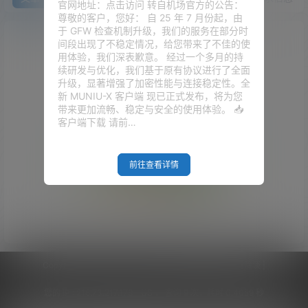
官网地址：点击访问 转自机场官方的公告：
尊敬的客户，您好： 自 25 年 7 月份起，由
于 GFW 检查机制升级，我们的服务在部分时
间段出现了不稳定情况，给您带来了不佳的使
用体验，我们深表歉意。 经过一个多月的持
续研发与优化，我们基于原有协议进行了全面
升级，显著增强了加密性能与连接稳定性。全
新 MUNIU-X 客户端 现已正式发布，将为您
带来更加流畅、稳定与安全的使用体验。 📥
客户端下载 请前…
前往查看详情
Empty Result
Copyright © 2026
V2RaySSR综合网
|
网站地图
|
商务洽谈
|
您的 IP :
216.73.217.178 - US ， 查询 9 次，耗时 0.4059 秒