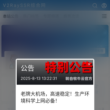
V2RaySSR综合网
本站公告
热门标签
专题频道
商务洽谈
关注Ta
发私信
mayraologhlen3
×
公告
斗之气
Lv0
2025-8-13 13:22:31
概览
发布的
关注
粉丝
收藏
老牌大机场，高速稳定！生产环
境科学上网必备！
文章
商铺
快讯
圈子
问答
供求信息