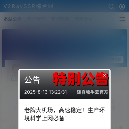
V2RaySSR综合网
本站公告
热门标签
专题频道
商务洽谈
关注Ta
发私信
画风听海啸
×
公告
斗者
Lv1
2025-8-13 13:22:31
概览
发布的
关注
粉丝
收藏
老牌大机场，高速稳定！生产环
境科学上网必备！
文章
商铺
快讯
圈子
问答
供求信息