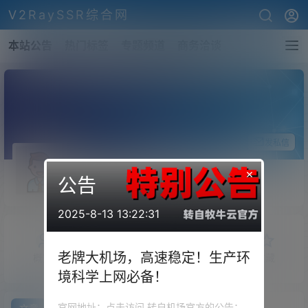
V2RaySSR综合网
本站公告
热门标签
专题频道
商务洽谈
关注Ta
发私信
tammycoventry88
×
公告
斗之气
Lv0
2025-8-13 13:22:31
老牌大机场，高速稳定！生产环
概览
发布的
关注
粉丝
收藏
境科学上网必备！
官网地址：点击访问 转自机场官方的公告：