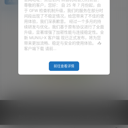
文章
快讯
评论
尊敬的客户，您好： 自 25 年 7 月份起，由
于 GFW 检查机制升级，我们的服务在部分时
间段出现了不稳定情况，给您带来了不佳的使
用体验，我们深表歉意。 经过一个多月的持
续研发与优化，我们基于原有协议进行了全面
升级，显著增强了加密性能与连接稳定性。全
新 MUNIU-X 客户端 现已正式发布，将为您
带来更加流畅、稳定与安全的使用体验。 📥
客户端下载 请前…
前往查看详情
Empty Result
Copyright © 2026
V2RaySSR综合网
|
网站地图
|
商务洽谈
|
您的 IP :
216.73.216.141 - US ， 查询 9 次，耗时 0.4117 秒