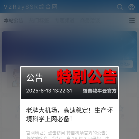
V2RaySSR综合网
本站公告
热门标签
专题频道
商务洽谈
关注Ta
发私信
×
公告
Lam
斗者
Lv1
2025-8-13 13:22:31
老牌大机场，高速稳定！生产环
概览
发布的
关注
粉丝
收藏
境科学上网必备！
官网地址：点击访问 转自机场官方的公告：
尊敬的客户，您好： 自 25 年 7 月份起，由