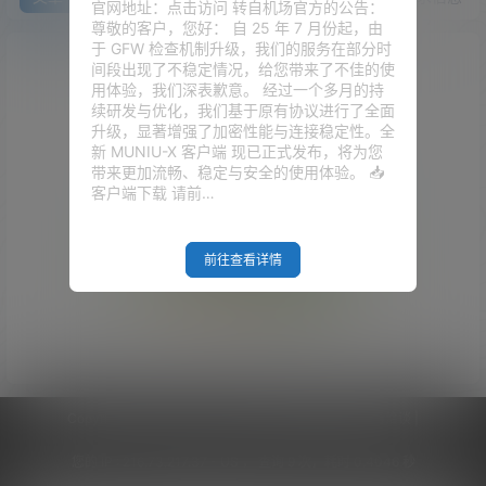
官网地址：点击访问 转自机场官方的公告：
尊敬的客户，您好： 自 25 年 7 月份起，由
于 GFW 检查机制升级，我们的服务在部分时
间段出现了不稳定情况，给您带来了不佳的使
用体验，我们深表歉意。 经过一个多月的持
续研发与优化，我们基于原有协议进行了全面
升级，显著增强了加密性能与连接稳定性。全
新 MUNIU-X 客户端 现已正式发布，将为您
带来更加流畅、稳定与安全的使用体验。 📥
客户端下载 请前…
前往查看详情
Empty Result
Copyright © 2026
V2RaySSR综合网
|
网站地图
|
商务洽谈
|
您的 IP :
216.73.217.37 - US ， 查询 9 次，耗时 0.4046 秒