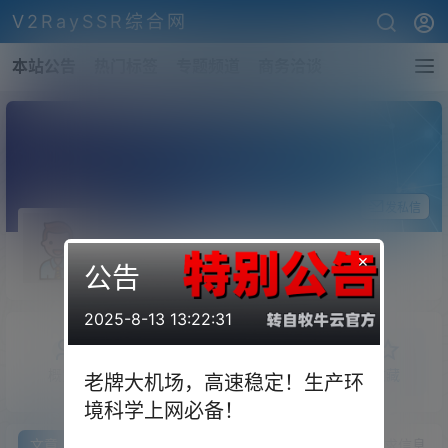
V2RaySSR综合网
本站公告
热门标签
专题频道
商务洽谈
关注Ta
发私信
君悦
×
公告
斗者
Lv1
2025-8-13 13:22:31
概览
发布的
关注
粉丝
收藏
老牌大机场，高速稳定！生产环
境科学上网必备！
文章
商铺
快讯
圈子
问答
供求信息