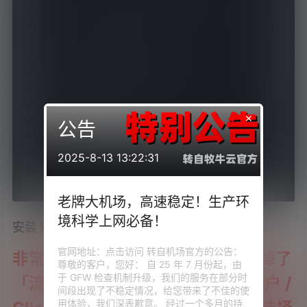
# 说明系统没有安装 curl，根据自己系统的不
同，可以使用下面命令安装：
# Debian / Ubuntu
apt update 
&&
 apt install 
-
y curl
# CentOS 7
×
公告
yum install 
-
y curl
2025-8-13 13:22:31
# CentOS Stream / Rocky / AlmaLinux
dnf install 
-
y curl
老牌大机场，高速稳定！生产环
境科学上网必备！
安装 X-ui 面板
官网地址：点击访问 转自机场官方的公告：
非常特别重要提示：演示视频中漏掉了
尊敬的客户，您好： 自 25 年 7 月份起，由
于 GFW 检查机制升级，我们的服务在部分时
「流控（Flow）」设置，请在「客户 /
间段出现了不稳定情况，给您带来了不佳的使
用体验，我们深表歉意。 经过一个多月的持