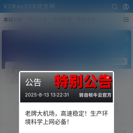
V2RaySSR综合网
本站公告
热门标签
专题频道
商务洽谈
关注Ta
发私信
gyadavid
×
公告
斗者
Lv1
2025-8-13 13:22:31
概览
发布的
关注
粉丝
收藏
老牌大机场，高速稳定！生产环
境科学上网必备！
文章
商铺
快讯
圈子
问答
供求信息