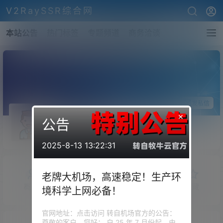
V2RaySSR综合网
本站公告
热门标签
专题频道
商务洽谈
关注Ta
发私信
×
公告
SamuelWalker
斗者
Lv1
2025-8-13 13:22:31
老牌大机场，高速稳定！生产环
概览
发布的
关注
粉丝
收藏
境科学上网必备！
官网地址：点击访问 转自机场官方的公告：
尊敬的客户，您好： 自 25 年 7 月份起，由