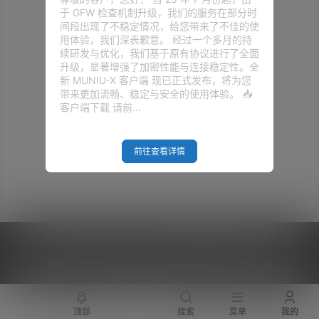
于 GFW 检查机制升级，我们的服务在部分时
间段出现了不稳定情况，给您带来了不佳的使
用体验，我们深表歉意。 经过一个多月的持
续研发与优化，我们基于原有协议进行了全面
升级，显著增强了加密性能与连接稳定性。全
新 MUNIU-X 客户端 现已正式发布，将为您
带来更加流畅、稳定与安全的使用体验。 📥
客户端下载 请前…
前往查看详情
Copyright © 2026
V2RaySSR综合网
|
网站地图
|
商务洽谈
|
您的 IP :
216.73.217.42 - US ， 查询 9 次，耗时 0.4057 秒
顶部
搜索
菜单
我的