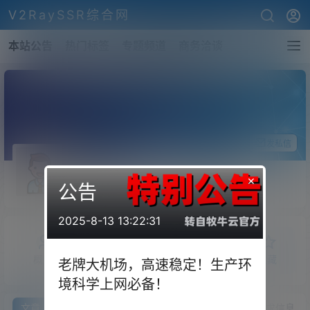
V2RaySSR综合网
本站公告
热门标签
专题频道
商务洽谈
关注Ta
发私信
bryan
×
公告
斗者
Lv1
2025-8-13 13:22:31
概览
发布的
关注
粉丝
收藏
老牌大机场，高速稳定！生产环
境科学上网必备！
文章
商铺
快讯
圈子
问答
供求信息