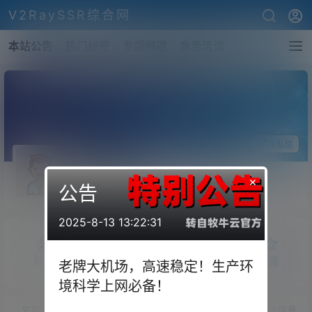
V2RaySSR综合网
本站公告
热门标签
专题频道
商务洽谈
关注Ta
发私信
外星人靓靓
×
公告
斗者
Lv1
2025-8-13 13:22:31
概览
发布的
关注
粉丝
收藏
老牌大机场，高速稳定！生产环
境科学上网必备！
文章
商铺
快讯
圈子
问答
供求信息