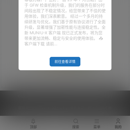
于 GFW 检查机制升级，我们的服务在部分时
间段出现了不稳定情况，给您带来了不佳的使
用体验，我们深表歉意。 经过一个多月的持
续研发与优化，我们基于原有协议进行了全面
升级，显著增强了加密性能与连接稳定性。全
新 MUNIU-X 客户端 现已正式发布，将为您
带来更加流畅、稳定与安全的使用体验。 📥
客户端下载 请前…
前往查看详情
Empty Result
Copyright © 2026
V2RaySSR综合网
|
网站地图
|
商务洽谈
|
您的 IP :
216.73.217.103 - US ， 查询 9 次，耗时 0.4505 秒
顶部
搜索
菜单
我的