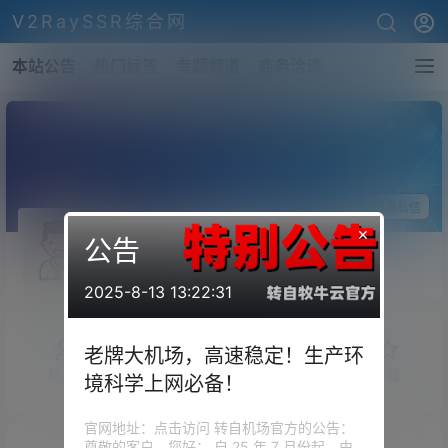
V2RaySSR综合网
本站公告
热门标签
专题频道
商务洽谈
关注Ta
发私信
×
公告
neilxu
斗者
Lv1
2025-8-13 13:22:31
老牌大机场，高速稳定！生产环
概览
发布的
关注
粉丝
收藏
境科学上网必备！
官网地址：点击访问 转自机场官方的公告：
尊敬的客户，您好： 自 25 年 7 月份起，由