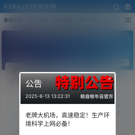
V2RaySSR综合网
本站公告
热门标签
专题频道
商务洽谈
关注Ta
发私信
Uan7
×
公告
斗者
Lv1
2025-8-13 13:22:31
概览
发布的
关注
粉丝
收藏
老牌大机场，高速稳定！生产环
境科学上网必备！
文章
商铺
快讯
圈子
问答
供求信息