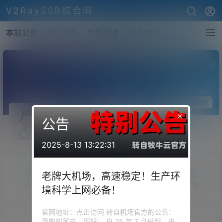
V2RaySSR综合网
本站公告
热门标签
专题频道
商务洽谈
关注Ta
发私信
×
公告
luotuo
斗者
Lv1
2025-8-13 13:22:31
老牌大机场，高速稳定！生产环
概览
发布的
关注
粉丝
收藏
境科学上网必备！
官网地址：点击访问 转自机场官方的公告：
尊敬的客户，您好： 自 25 年 7 月份起，由