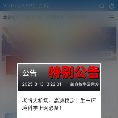
V2RaySSR综合网
本站公告
热门标签
专题频道
商务洽谈
关注Ta
发私信
coolpanda
×
公告
斗灵
Lv4
2025-8-13 13:22:31
概览
发布的
关注
粉丝
收藏
老牌大机场，高速稳定！生产环
境科学上网必备！
文章
商铺
快讯
圈子
问答
供求信息