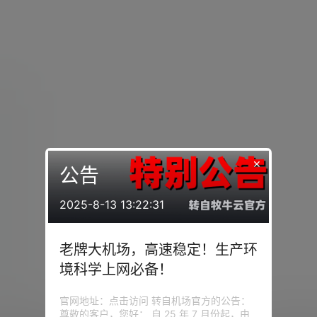
×
公告
2025-8-13 13:22:31
老牌大机场，高速稳定！生产环
境科学上网必备！
官网地址：点击访问 转自机场官方的公告：
尊敬的客户，您好： 自 25 年 7 月份起，由