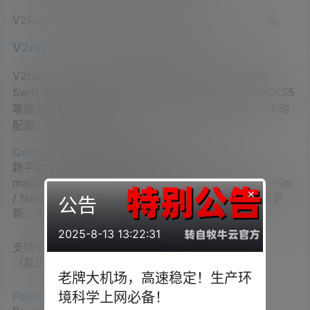
V2RayN 是一个基于 V2Ray 内核的 Windows 客户端。
V2rayU
V2rayU，基于 V2Ray 核心的 macOS 客户端，使用
Swift 4.2 编写，支持 VMess、Shadowsocks、SOCKS5
等服务协议，支持订阅，支持二维码、剪贴板导入、手动
配置、二维码分享等。
Qv2ray
跨平台 V2Ray 客户端，支持 Linux、Windows、
macOS，可通过插件系统支持 SSR / Trojan / Trojan-Go
×
/ NaiveProxy 等协议，不支持批量测速，不支持自动更
公告
新，不建议小白使用
2025-8-13 13:22:31
支持VLESS软路由插件
（截止到2020年8月15日）
老牌大机场，高速稳定！生产环
境科学上网必备！
PassWall