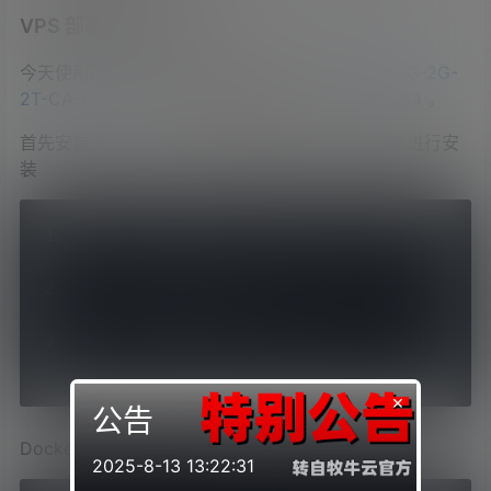
VPS 部署 ChatGPT
今天使用的 VPS 来自 搬瓦工（机型：
KVMV5-40G-2G-
2T-CA-CN2GIA
），系统为 Ubuntu 22.04 x86_64 。
首先安装 Docker 服务，这里使用官方的一键脚本进行安
装
# 一键脚本安装的时候容易出错，若是你的系统
不能使用这项命令安装
# 那么请自行安装 Docker 服务，确认 
Docker 服务能正常运行
curl 
-
fsSL https
:
//get.docker.com | 
bash -s docker --mirror Aliyun
×
公告
Docker ChatGPT 部署命令
2025-8-13 13:22:31