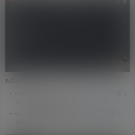
相关工具下载
Windows ISO/IMG 写盘工具下载 ：
进入下载页面
（
写盘工具 ）
rufus
MacOS ISO/IMG 写盘工具下载：
进入下载页面
（
写盘工具 windows 也可以使用 ）
balenaEtcher