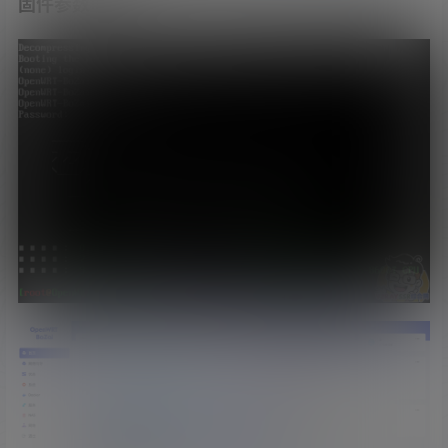
固件参数展示