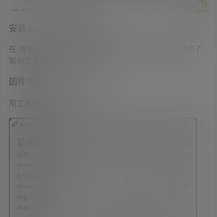
安装 Docker 后的扩容
在 博客的
这篇文章
中，以此固件为演示，详细的描述了
如何为此固件添加硬盘及扩容！
固件写入U盘
用工具把镜像文件写入U盘