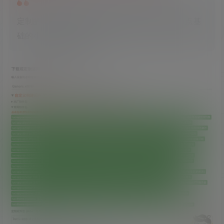
定制的过程比较简单，看到下面的界面，稍微有点基
础的小伙伴们应该就会了！