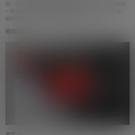
用，但是里面很多软件也许不是你想要的，或是你想要的
一些插件，固件里面又没有集成。今天，我们就来看看，
如何使用几分钟自定义你想要的各种固件。
视频演示
准备工作