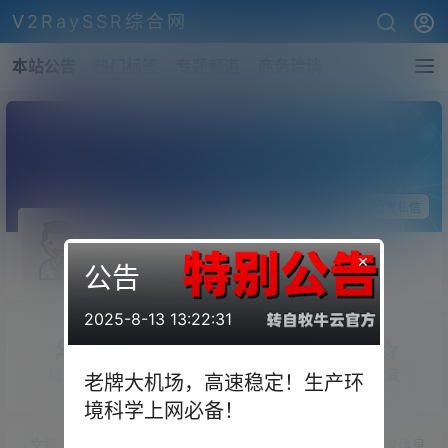
V2RaySSR综合网
本站公告
热门标签
专题频道
商务洽谈
关注Ta
发私信
SamuelWalker
×
公告
斗者
Lv1
2025-8-13 13:22:31
概览
发布的
关注
粉丝
收藏
老牌大机场，高速稳定！生产环
境科学上网必备！
文章
商铺
快讯
圈子
问答
供求信息