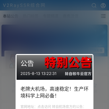
V2RaySSR综合网
本站公告
热门标签
专题频道
商务洽谈
关注Ta
发私信
×
abc123
公告
斗者
Lv1
2025-8-13 13:22:31
老牌大机场，高速稳定！生产环
概览
发布的
关注
粉丝
收藏
境科学上网必备！
官网地址：点击访问 转自机场官方的公告：