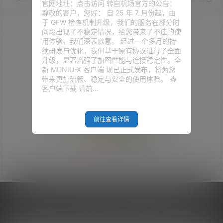
官网地址：点击访问 转自机场官方的公告：
尊敬的客户，您好： 自 25 年 7 月份起，由
于 GFW 检查机制升级，我们的服务在部分时
间段出现了不稳定情况，给您带来了不佳的使
用体验，我们深表歉意。 经过一个多月的持
续研发与优化，我们基于原有协议进行了全面
升级，显著增强了加密性能与连接稳定性。全
新 MUNIU-X 客户端 现已正式发布，将为您
带来更加流畅、稳定与安全的使用体验。 📥
客户端下载 请前…
前往查看详情
Empty Result
Copyright © 2026
V2RaySSR综合网
|
网站地图
|
商务洽谈
|
您的 IP :
216.73.217.0 - US ， 查询 9 次，耗时 0.4149 秒