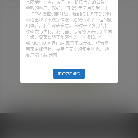
官网地址：点击访问 转自机场官方的公告：
尊敬的客户，您好： 自 25 年 7 月份起，由
于 GFW 检查机制升级，我们的服务在部分时
间段出现了不稳定情况，给您带来了不佳的使
用体验，我们深表歉意。 经过一个多月的持
续研发与优化，我们基于原有协议进行了全面
升级，显著增强了加密性能与连接稳定性。全
新 MUNIU-X 客户端 现已正式发布，将为您
带来更加流畅、稳定与安全的使用体验。 📥
客户端下载 请前…
前往查看详情
Empty Result
Copyright © 2026
V2RaySSR综合网
|
网站地图
|
商务洽谈
|
您的 IP :
216.73.216.197 - US ， 查询 9 次，耗时 0.4157 秒