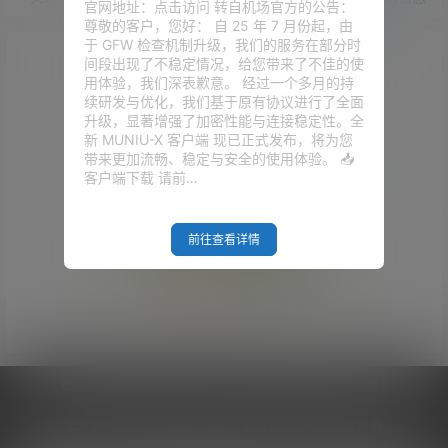
官网地址：点击访问 转自机场官方的公告：
尊敬的客户，您好： 自 25 年 7 月份起，由
于 GFW 检查机制升级，我们的服务在部分时
间段出现了不稳定情况，给您带来了不佳的使
用体验，我们深表歉意。 经过一个多月的持
续研发与优化，我们基于原有协议进行了全面
升级，显著增强了加密性能与连接稳定性。全
新 MUNIU-X 客户端 现已正式发布，将为您
带来更加流畅、稳定与安全的使用体验。 📥
客户端下载 请前…
前往查看详情
Empty Result
Copyright © 2026
V2RaySSR综合网
|
网站地图
|
商务洽谈
|
您的 IP :
216.73.216.108 - US ， 查询 9 次，耗时 0.4217 秒