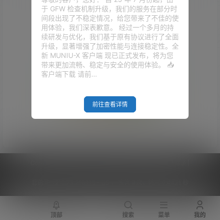
于 GFW 检查机制升级，我们的服务在部分时
间段出现了不稳定情况，给您带来了不佳的使
用体验，我们深表歉意。 经过一个多月的持
续研发与优化，我们基于原有协议进行了全面
升级，显著增强了加密性能与连接稳定性。全
新 MUNIU-X 客户端 现已正式发布，将为您
带来更加流畅、稳定与安全的使用体验。 📥
客户端下载 请前…
前往查看详情
Empty Result
Copyright © 2026
V2RaySSR综合网
|
网站地图
|
商务洽谈
|
您的 IP :
216.73.216.116 - US ， 查询 9 次，耗时 0.4421 秒
顶部
搜索
菜单
我的