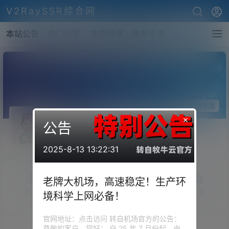
V2RaySSR综合网
本站公告
热门标签
专题频道
商务洽谈
关注Ta
发私信
×
公告
ShiiBao
斗者
Lv1
2025-8-13 13:22:31
老牌大机场，高速稳定！生产环
概览
发布的
关注
粉丝
收藏
境科学上网必备！
官网地址：点击访问 转自机场官方的公告：
尊敬的客户，您好： 自 25 年 7 月份起，由