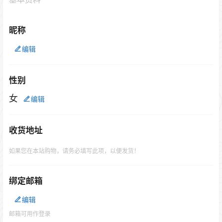
昵称
编辑
性别
女
编辑
收货地址
如果您在本站购物，请务必填写此项，以便发货！
绑定邮箱
编辑
邮箱可用作登录