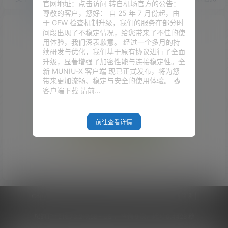
官网地址：点击访问 转自机场官方的公告：
尊敬的客户，您好： 自 25 年 7 月份起，由
于 GFW 检查机制升级，我们的服务在部分时
间段出现了不稳定情况，给您带来了不佳的使
用体验，我们深表歉意。 经过一个多月的持
续研发与优化，我们基于原有协议进行了全面
升级，显著增强了加密性能与连接稳定性。全
新 MUNIU-X 客户端 现已正式发布，将为您
带来更加流畅、稳定与安全的使用体验。 📥
客户端下载 请前…
前往查看详情
Empty Result
Copyright © 2026
V2RaySSR综合网
|
网站地图
|
商务洽谈
|
您的 IP :
216.73.217.58 - US ， 查询 9 次，耗时 0.4428 秒