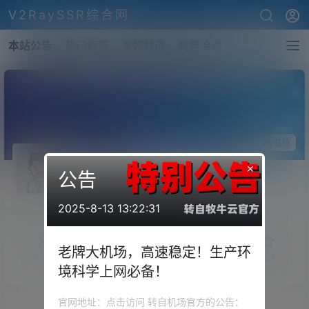
V2RaySSR综合网
本站公告
热门标签
专题频道
商务洽谈
关注Ta
发私信
×
xxcaibi
公告
斗者
Lv1
2025-8-13 13:22:31
老牌大机场，高速稳定！生产环
概览
发布的
关注
粉丝
收藏
境科学上网必备！
官网地址：点击访问 转自机场官方的公告：