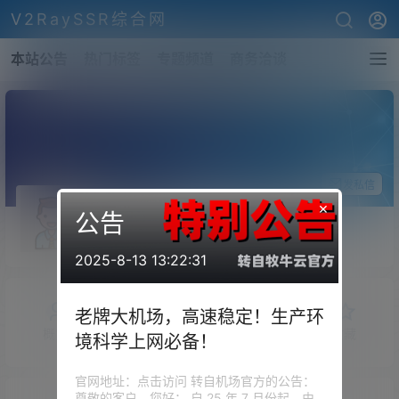
V2RaySSR综合网
本站公告
热门标签
专题频道
商务洽谈
关注Ta
发私信
×
公告
xxcaibi
斗者
Lv1
2025-8-13 13:22:31
老牌大机场，高速稳定！生产环
概览
发布的
关注
粉丝
收藏
境科学上网必备！
官网地址：点击访问 转自机场官方的公告：
尊敬的客户，您好： 自 25 年 7 月份起，由