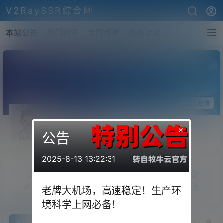
V2RaySSR综合网
本站公告
热门标签
专题频道
商务洽谈
关注Ta
发私信
VanceStLedg
×
公告
斗之气
Lv0
2025-8-13 13:22:31
概览
发布的
关注
粉丝
收藏
老牌大机场，高速稳定！生产环
境科学上网必备！
文章
商铺
快讯
圈子
问答
供求信息