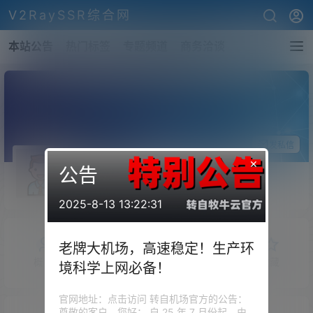
V2RaySSR综合网
本站公告
热门标签
专题频道
商务洽谈
关注Ta
发私信
×
公告
clonekid
斗者
Lv1
2025-8-13 13:22:31
老牌大机场，高速稳定！生产环
概览
发布的
关注
粉丝
收藏
境科学上网必备！
官网地址：点击访问 转自机场官方的公告：
尊敬的客户，您好： 自 25 年 7 月份起，由