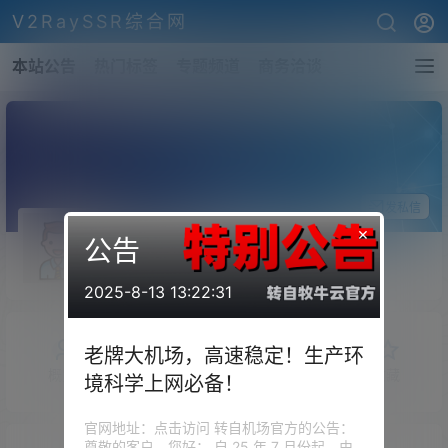
V2RaySSR综合网
本站公告
热门标签
专题频道
商务洽谈
关注Ta
发私信
×
公告
clonekid
斗者
Lv1
2025-8-13 13:22:31
老牌大机场，高速稳定！生产环
概览
发布的
关注
粉丝
收藏
境科学上网必备！
官网地址：点击访问 转自机场官方的公告：
尊敬的客户，您好： 自 25 年 7 月份起，由