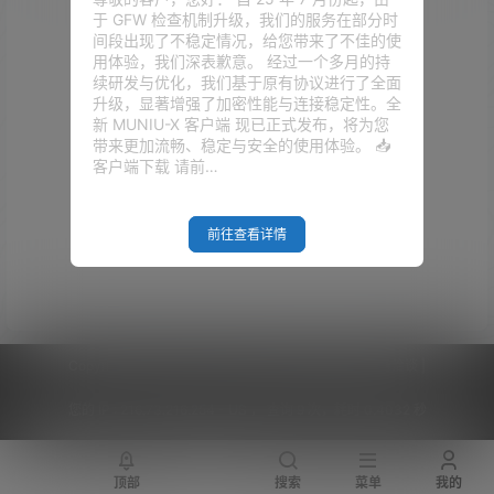
于 GFW 检查机制升级，我们的服务在部分时
间段出现了不稳定情况，给您带来了不佳的使
用体验，我们深表歉意。 经过一个多月的持
续研发与优化，我们基于原有协议进行了全面
升级，显著增强了加密性能与连接稳定性。全
新 MUNIU-X 客户端 现已正式发布，将为您
带来更加流畅、稳定与安全的使用体验。 📥
客户端下载 请前…
前往查看详情
Copyright © 2026
V2RaySSR综合网
|
网站地图
|
商务洽谈
|
您的 IP :
216.73.216.254 - US ， 查询 9 次，耗时 0.4032 秒
顶部
搜索
菜单
我的