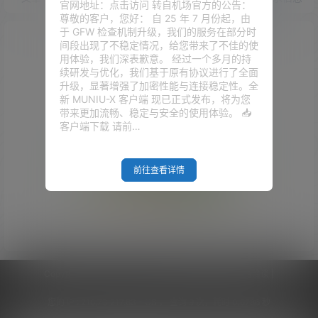
官网地址：点击访问 转自机场官方的公告：
尊敬的客户，您好： 自 25 年 7 月份起，由
于 GFW 检查机制升级，我们的服务在部分时
间段出现了不稳定情况，给您带来了不佳的使
用体验，我们深表歉意。 经过一个多月的持
续研发与优化，我们基于原有协议进行了全面
升级，显著增强了加密性能与连接稳定性。全
新 MUNIU-X 客户端 现已正式发布，将为您
带来更加流畅、稳定与安全的使用体验。 📥
客户端下载 请前…
前往查看详情
Empty Result
Copyright © 2026
V2RaySSR综合网
|
网站地图
|
商务洽谈
|
您的 IP :
216.73.217.83 - US ， 查询 9 次，耗时 0.6786 秒