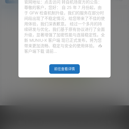
官网地址：点击访问 转自机场官方的公告：
尊敬的客户，您好： 自 25 年 7 月份起，由
于 GFW 检查机制升级，我们的服务在部分时
间段出现了不稳定情况，给您带来了不佳的使
用体验，我们深表歉意。 经过一个多月的持
续研发与优化，我们基于原有协议进行了全面
升级，显著增强了加密性能与连接稳定性。全
新 MUNIU-X 客户端 现已正式发布，将为您
带来更加流畅、稳定与安全的使用体验。 📥
客户端下载 请前…
前往查看详情
Empty Result
Copyright © 2026
V2RaySSR综合网
|
网站地图
|
商务洽谈
|
您的 IP :
216.73.216.250 - US ， 查询 9 次，耗时 0.4251 秒