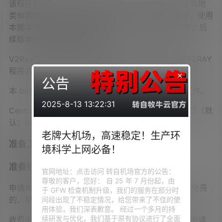
该程序依赖 Nginx 实现相关功能，请使用 LNMP 或其他
类似携带 Nginx 脚本安装过 Nginx 的用户特别留意，使用
本脚本可能会导致无法预知的错误（未测试，若存在，后
续版本可能会处理本问题）。
V2Ray 的部分功能依赖于系统时间，请确保您使用V2RAY
程序的系统 UTC 时间误差在三分钟之内，时区无关。
×
公告
本 bash 依赖于 V2ray 官方安装脚本 及 acme.sh 工作。
2025-8-13 13:22:31
Centos 系统用户请预先在防火墙中放行程序相关端口（默
认：80，443）
老牌大机场，高速稳定！生产环
准备工作
境科学上网必备！
准备好你的域名
官网地址：点击访问 转自机场官方的公告：
尊敬的客户，您好： 自 25 年 7 月份起，由
申请地址：
https://freenom.com
（若你是申请不了免费
于 GFW 检查机制升级，我们的服务在部分时
的，那么请移步下面）
间段出现了不稳定情况，给您带来了不佳的使
用体验，我们深表歉意。 经过一个多月的持
续研发与优化，我们基于原有协议进行了全面
收费申请地址：
https://www.namesilo.com
(随便申请