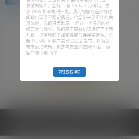
文章
快讯
评论
尊敬的客户，您好： 自 25 年 7 月份起，由
于 GFW 检查机制升级，我们的服务在部分时
间段出现了不稳定情况，给您带来了不佳的使
用体验，我们深表歉意。 经过一个多月的持
续研发与优化，我们基于原有协议进行了全面
升级，显著增强了加密性能与连接稳定性。全
新 MUNIU-X 客户端 现已正式发布，将为您
带来更加流畅、稳定与安全的使用体验。 📥
客户端下载 请前…
前往查看详情
Empty Result
Copyright © 2026
V2RaySSR综合网
|
网站地图
|
商务洽谈
|
您的 IP :
216.73.216.200 - US ， 查询 9 次，耗时 0.4609 秒