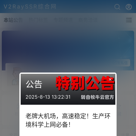
V2RaySSR综合网
本站公告
热门标签
专题频道
商务洽谈
关注Ta
发私信
abc123
×
公告
斗者
Lv1
2025-8-13 13:22:31
概览
发布的
关注
粉丝
收藏
老牌大机场，高速稳定！生产环
境科学上网必备！
文章
商铺
快讯
圈子
问答
供求信息